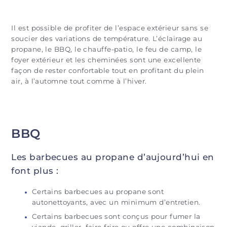
Il est possible de profiter de l’espace extérieur sans se
soucier des variations de température. L’éclairage au
propane, le BBQ, le chauffe-patio, le feu de camp, le
foyer extérieur et les cheminées sont une excellente
façon de rester confortable tout en profitant du plein
air, à l’automne tout comme à l’hiver.
BBQ
Les barbecues au propane d’aujourd’hui en
font plus :
Certains barbecues au propane sont
autonettoyants, avec un minimum d’entretien.
Certains barbecues sont conçus pour fumer la
viande, griller, faire frire ou offre une combinaison