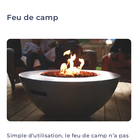
Feu de camp
Simple d’utilisation, le feu de camp n’a pas