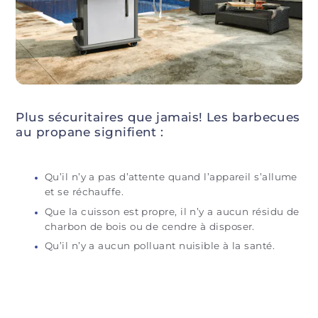
Plus sécuritaires que jamais! Les barbecues
au propane signifient :
Qu’il n’y a pas d’attente quand l’appareil s’allume
et se réchauffe.
Que la cuisson est propre, il n’y a aucun résidu de
charbon de bois ou de cendre à disposer.
Qu’il n’y a aucun polluant nuisible à la santé.