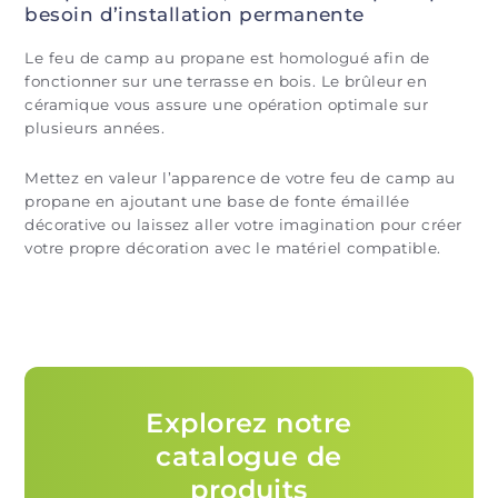
besoin d’installation permanente
Le feu de camp au propane est homologué afin de
fonctionner sur une terrasse en bois. Le brûleur en
céramique vous assure une opération optimale sur
plusieurs années.
Mettez en valeur l’apparence de votre feu de camp au
propane en ajoutant une base de fonte émaillée
décorative ou laissez aller votre imagination pour créer
votre propre décoration avec le matériel compatible.
Explorez notre
catalogue de
produits