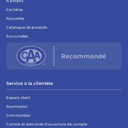
À propos
Carrières
Nouvelles
Catalogue de produits
Succursales
Service à la clientèle
Espace client
Soumission
Commandez
Contrat et demande d'ouverture de compte