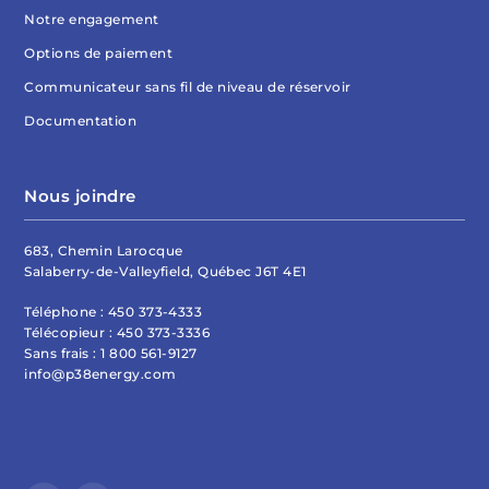
Notre engagement
Options de paiement
Communicateur sans fil de niveau de réservoir
Documentation
Nous joindre
683, Chemin Larocque
Salaberry-de-Valleyfield, Québec J6T 4E1
Téléphone :
450 373-4333
Télécopieur :
450 373-3336
Sans frais :
1 800 561-9127
info@p38energy.com