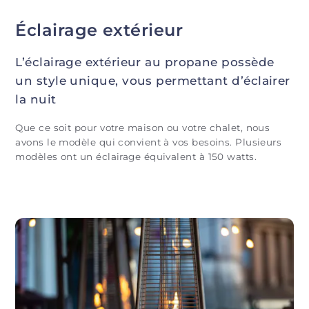
Éclairage extérieur
L’éclairage extérieur au propane possède
un style unique, vous permettant d’éclairer
la nuit
Que ce soit pour votre maison ou votre chalet, nous
avons le modèle qui convient à vos besoins. Plusieurs
modèles ont un éclairage équivalent à 150 watts.