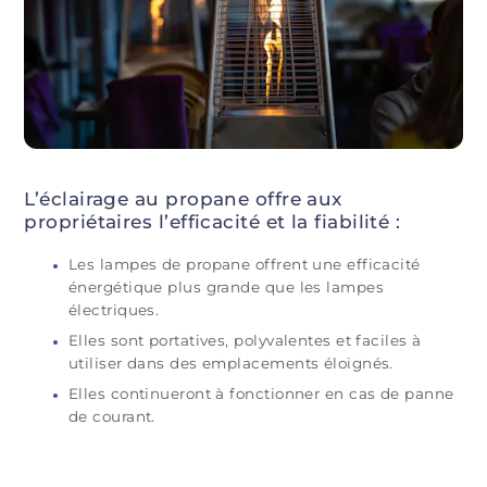
L’éclairage au propane offre aux
propriétaires l’efficacité et la fiabilité :
Les lampes de propane offrent une efficacité
énergétique plus grande que les lampes
électriques.
Elles sont portatives, polyvalentes et faciles à
utiliser dans des emplacements éloignés.
Elles continueront à fonctionner en cas de panne
de courant.