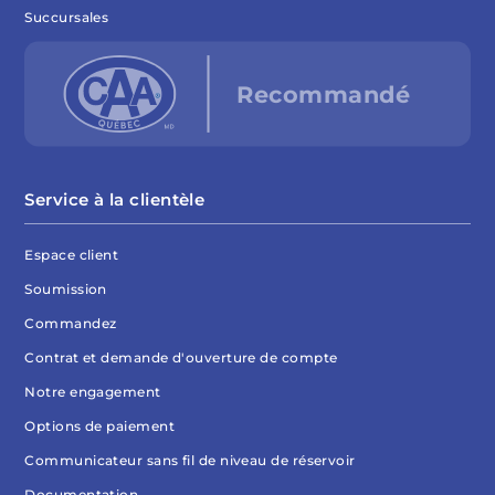
Succursales
Service à la clientèle
Espace client
Soumission
Commandez
Contrat et demande d'ouverture de compte
Notre engagement
Options de paiement
Communicateur sans fil de niveau de réservoir
Documentation