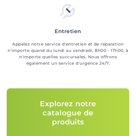
Entretien
Appelez notre service d'entretien et de réparation
n'importe quand du lundi au vendredi, 8h00 - 17h00, à
n'importe quelles succursales. Nous offrons
également un service d'urgence 24/7.
Explorez notre
catalogue de
produits