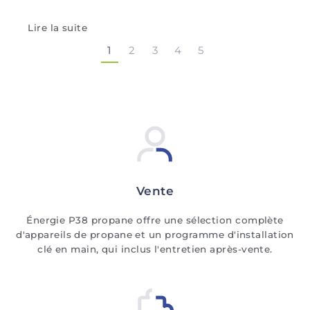
Lire la suite
1
2
3
4
5
Vente
Énergie P38 propane offre une sélection complète
d'appareils de propane et un programme d'installation
clé en main, qui inclus l'entretien après-vente.