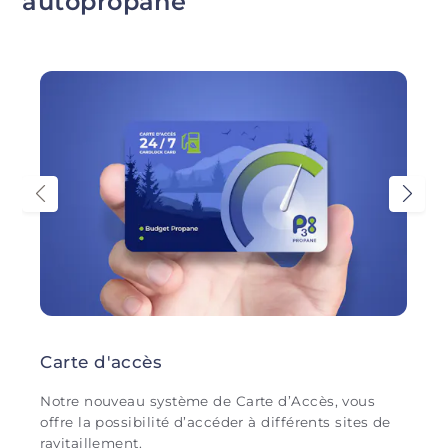
autopropane
Carte d'accès
Notre nouveau système de Carte d’Accès, vous
offre la possibilité d’accéder à différents sites de
ravitaillement.