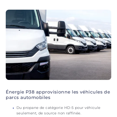
Énergie P38 approvisionne les véhicules de
parcs automobiles
Du propane de catégorie HD-5 pour véhicule
seulement, de source non raffinée.