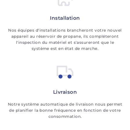
Installation
Nos équipes d'installations brancheront votre nouvel
appareil au réservoir de propane, ils compléteront
l'inspection du matériel et s'assureront que le
système est en état de marche.
Livraison
Notre système automatique de livraison nous permet
de planifier la bonne fréquence en fonction de votre
consommation.