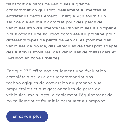
transport de parcs de véhicules à grande
consommation qui sont idéalement alimentés et
entretenus centralement. Énergie P38 fournit un
service clé en main complet pour des parcs de
véhicules afin d’alimenter leurs véhicules au propane.
Nous offrons une solution complète au propane pour
différents types de parcs de véhicules (comme des
véhicules de police, des véhicules de transport adapté,
des autobus scolaires, des véhicules de messagers et
livraison en zone urbaine).
Énergie P38 offre non seulement une évaluation
complète ainsi que des recommandations
technologiques de conversion au propane aux
propriétaires et aux gestionnaires de parcs de
véhicules, mais installe également l’équipement de
ravitaillement et fournit le carburant au propane.
En savoir plus