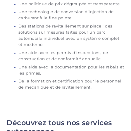
Une politique de prix dégroupée et transparente.
Une technologie de conversion d’injection de
carburant à la fine pointe.
Des stations de ravitaillement sur place : des
solutions sur mesures faites pour un parc
automobile individuel avec un système complet
et moderne.
Une aide avec les permis d’inspections, de
construction et de conformité annuelle.
Une aide avec la documentation pour les rabais et
les primes.
De la formation et certification pour le personnel
de mécanique et de ravitaillement.
Découvrez tous nos services