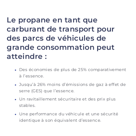
Le propane en tant que
carburant de transport pour
des parcs de véhicules de
grande consommation peut
atteindre :
Des économies de plus de 25% comparativement
à l’essence.
Jusqu’à 26% moins d’émissions de gaz à effet de
serre (GES) que l’essence.
Un ravitaillement sécuritaire et des prix plus
stables.
Une performance du véhicule et une sécurité
identique à son équivalent d’essence.