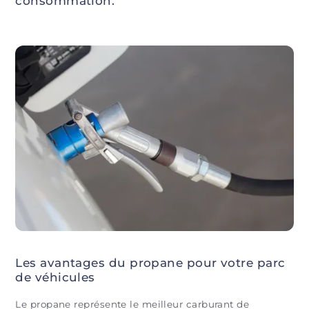
consommation.
Les avantages du propane pour votre parc
de véhicules
Le propane représente le meilleur carburant de