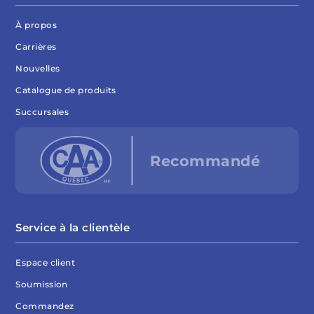
À propos
Carrières
Nouvelles
Catalogue de produits
Succursales
Service à la clientèle
Espace client
Soumission
Commandez