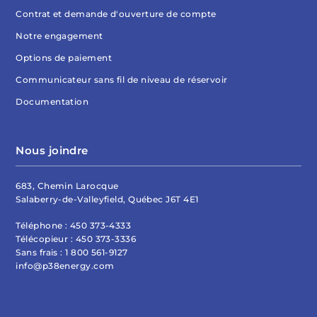
Contrat et demande d'ouverture de compte
Notre engagement
Options de paiement
Communicateur sans fil de niveau de réservoir
Documentation
Nous joindre
683, Chemin Larocque
Salaberry-de-Valleyfield, Québec J6T 4E1
Téléphone :
450 373-4333
Télécopieur :
450 373-3336
Sans frais :
1 800 561-9127
info@p38energy.com