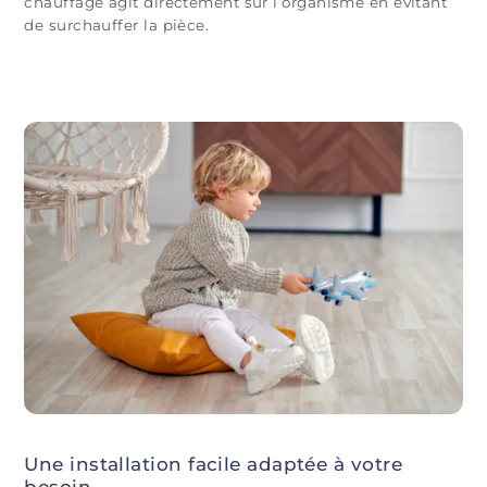
chauffage agit directement sur l’organisme en évitant
de surchauffer la pièce.
Une installation facile adaptée à votre
besoin