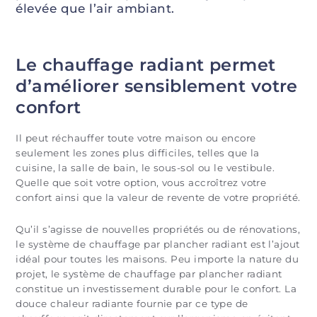
élevée que l’air ambiant.
Le chauffage radiant permet
d’améliorer sensiblement votre
confort
Il peut réchauffer toute votre maison ou encore
seulement les zones plus difficiles, telles que la
cuisine, la salle de bain, le sous-sol ou le vestibule.
Quelle que soit votre option, vous accroîtrez votre
confort ainsi que la valeur de revente de votre propriété.
Qu’il s’agisse de nouvelles propriétés ou de rénovations,
le système de chauffage par plancher radiant est l’ajout
idéal pour toutes les maisons. Peu importe la nature du
projet, le système de chauffage par plancher radiant
constitue un investissement durable pour le confort. La
douce chaleur radiante fournie par ce type de