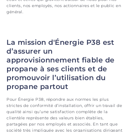
clients, nos employés, nos actionnaires et le public en
général.
La mission d'Énergie P38 est
d’assurer un
approvisionnement fiable de
propane à ses clients et de
promouvoir l’utilisation du
propane partout
Pour Énergie P38, répondre aux normes les plus
strictes de conformité d’installation, offrir un travail de
qualité ainsi qu’une satisfaction complète de la
clientèle représente des valeurs bien établies,
partagées par nos employés et associés. En tant que
société très impliquée avec les organisations dirigeant