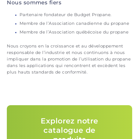
Nous sommes fiers
Partenaire fondateur de Budget Propane.
Membre de l’Association canadienne du propane
Membre de l’Association québécoise du propane
Nous croyons en la croissance et au développement
responsable de l’industrie et nous continuons à nous
impliquer dans la promotion de l’utilisation du propane
dans les applications qui rencontrent et excèdent les
plus hauts standards de conformité.
Explorez notre
catalogue de