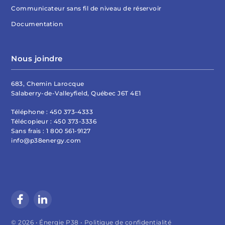
Communicateur sans fil de niveau de réservoir
Documentation
Nous joindre
683, Chemin Larocque
Salaberry-de-Valleyfield, Québec J6T 4E1
Téléphone :
450 373-4333
Télécopieur :
450 373-3336
Sans frais :
1 800 561-9127
info@p38energy.com
© 2026 • Énergie P38 •
Politique de confidentialité