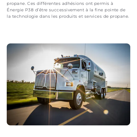
propane. Ces différentes adhésions ont permis à
Énergie P38 d’être successivement à la fine pointe de
la technologie dans les produits et services de propane.