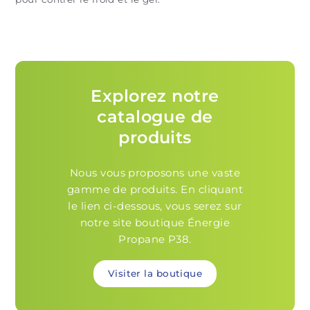
Explorez notre
catalogue de
produits
Nous vous proposons une vaste
gamme de produits. En cliquant
le lien ci-dessous, vous serez sur
notre site boutique Énergie
Propane P38.
Visiter la boutique