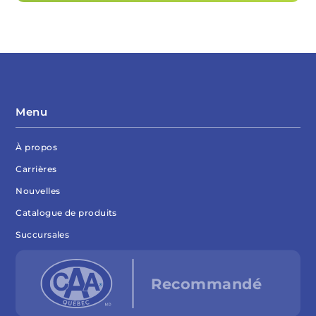
Menu
À propos
Carrières
Nouvelles
Catalogue de produits
Succursales