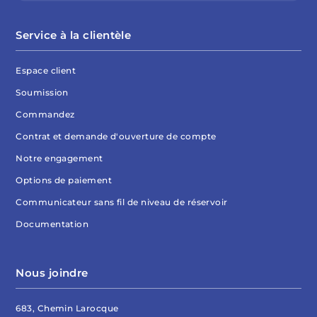
Service à la clientèle
Espace client
Soumission
Commandez
Contrat et demande d'ouverture de compte
Notre engagement
Options de paiement
Communicateur sans fil de niveau de réservoir
Documentation
Nous joindre
683, Chemin Larocque