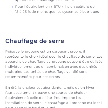
Pour l’équivalent en « BTU », ils en coûtent de
15 à 25 % de moins que les systèmes électriques.
Chauffage de serre
Puisque le propane est un carburant propre, il
représente le choix idéal pour le chauffage de serre. Les
appareils de chauffage au propane peuvent être utilisés
individuellement ou en combinaison avec des unités
multiples. Les unités de chauffage ventilé sont
recommandées pour des serres.
En été, la chaleur est abondante, tandis qu’en hiver il
faut absolument trouver une source de chaleur
équivalente à celle de l’été. Peu importe les
installations de serre, le chauffage au propane est idéal
pour contrer le froid et le gel.