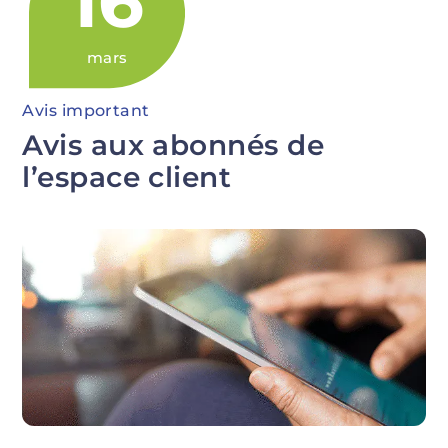
16
mars
Avis important
Avis aux abonnés de
l’espace client