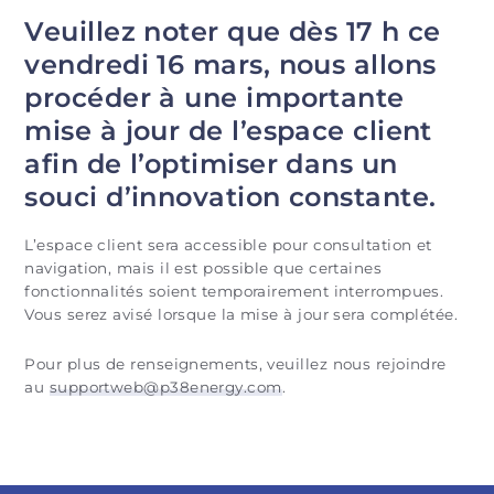
Veuillez noter que dès 17 h ce
vendredi 16 mars, nous allons
procéder à une importante
mise à jour de l’espace client
afin de l’optimiser dans un
souci d’innovation constante.
L’espace client sera accessible pour consultation et
navigation, mais il est possible que certaines
fonctionnalités soient temporairement interrompues.
Vous serez avisé lorsque la mise à jour sera complétée.
Pour plus de renseignements, veuillez nous rejoindre
au
supportweb@p38energy.com
.