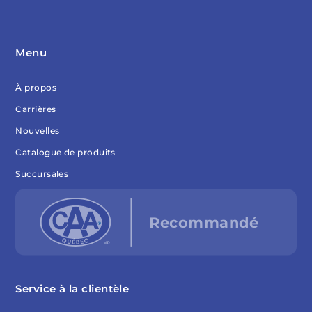
Menu
À propos
Carrières
Nouvelles
Catalogue de produits
Succursales
Service à la clientèle